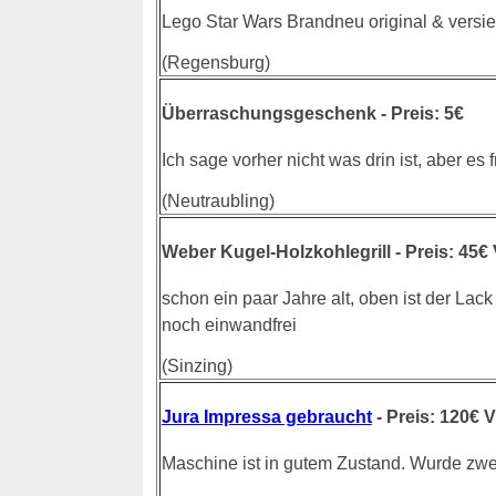
Lego Star Wars Brandneu original & versie
(Regensburg)
Überraschungsgeschenk - Preis: 5€
Ich sage vorher nicht was drin ist, aber es f
(Neutraubling)
Weber Kugel-Holzkohlegrill - Preis: 45€
schon ein paar Jahre alt, oben ist der Lack 
noch einwandfrei
(Sinzing)
Jura Impressa gebraucht
- Preis: 120€ 
Maschine ist in gutem Zustand. Wurde zwe