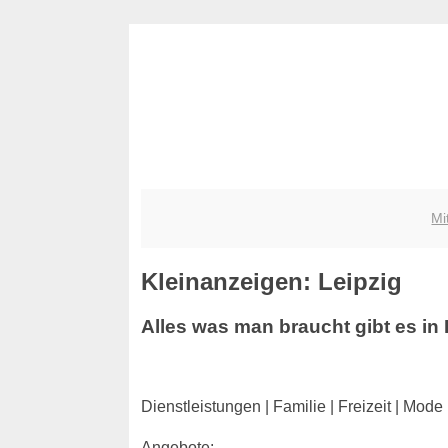
Mi
Kleinanzeigen: Leipzig
Alles was man braucht gibt es in 
Dienstleistungen | Familie | Freizeit | Mo
Angebote: