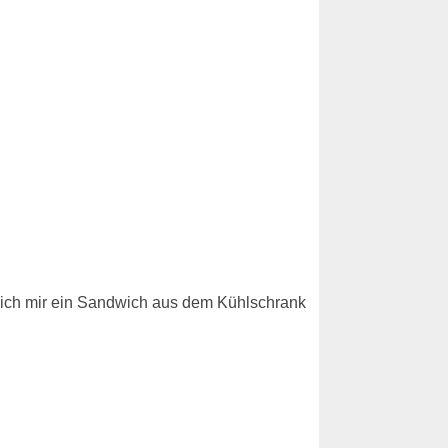
e ich mir ein Sandwich aus dem Kühlschrank