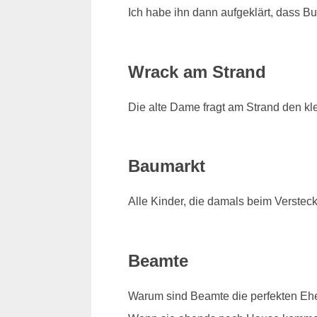
Ich habe ihn dann aufgeklärt, dass Bud
Wrack am Strand
Die alte Dame fragt am Strand den kl
Baumarkt
Alle Kinder, die damals beim Verstec
Beamte
Warum sind Beamte die perfekten Eh