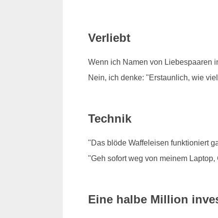
Verliebt
Wenn ich Namen von Liebespaaren in 
Nein, ich denke: "Erstaunlich, wie vi
Technik
"Das blöde Waffeleisen funktioniert ga
"Geh sofort weg von meinem Laptop,
Eine halbe Million inves