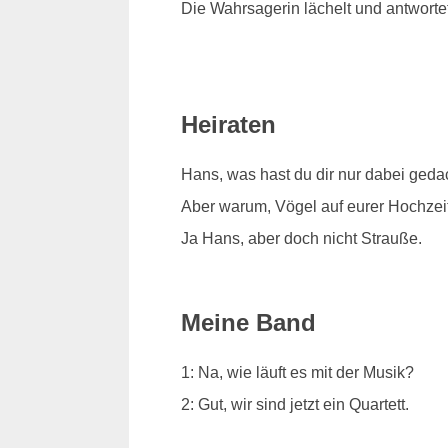
Die Wahrsagerin lächelt und antworte
Heiraten
Hans, was hast du dir nur dabei geda
Aber warum, Vögel auf eurer Hochzeit 
Ja Hans, aber doch nicht Strauße.
Meine Band
1: Na, wie läuft es mit der Musik?
2: Gut, wir sind jetzt ein Quartett.