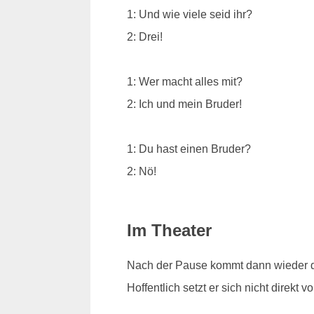
1: Und wie viele seid ihr?
2: Drei!
1: Wer macht alles mit?
2: Ich und mein Bruder!
1: Du hast einen Bruder?
2: Nö!
Im Theater
Nach der Pause kommt dann wieder d
Hoffentlich setzt er sich nicht direkt vo