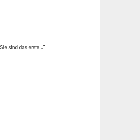
e sind das erste..."