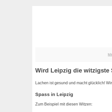
Mi
Wird Leipzig die witzigste
Lachen ist gesund und macht glücklich! Wir
Spass in Leipzig
Zum Beispiel mit diesen Witzen: